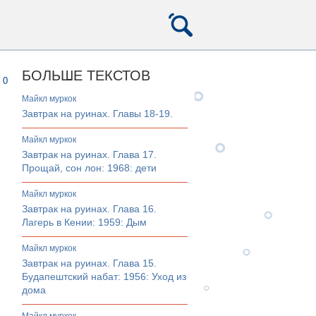
БОЛЬШЕ ТЕКСТОВ
0
майкл муркок
Завтрак на руинах. Главы 18-19.
майкл муркок
Завтрак на руинах. Глава 17.
Прощай, сон лон: 1968: дети
майкл муркок
Завтрак на руинах. Глава 16.
Лагерь в Кении: 1959: Дым
майкл муркок
Завтрак на руинах. Глава 15.
Будапештский набат: 1956: Уход из
дома