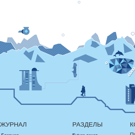
ЖУРНАЛ
РАЗДЕЛЫ
К
П