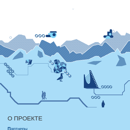
О ПРОЕКТЕ
Партнеры