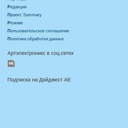
Редакция
Проект. Summary
Резюме
Пользовательское соглашение
Политика обработки данных
Артэлектроникс в соц.сетях
Подписка на Дайджест AE