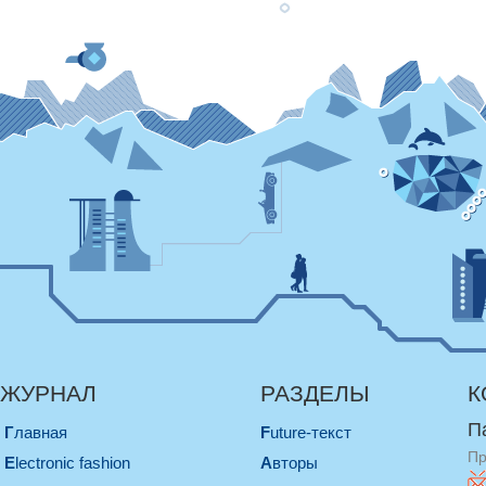
ЖУРНАЛ
РАЗДЕЛЫ
К
П
Главная
Future-текст
Пр
electronic fashion
Авторы