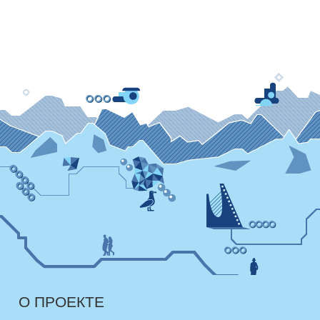
О ПРОЕКТЕ