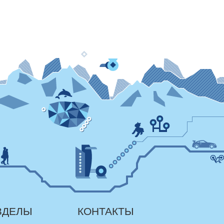
ЗДЕЛЫ
КОНТАКТЫ