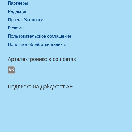
Партнеры
Редакция
Проект. Summary
Резюме
Пользовательское соглашение
Политика обработки данных
Артэлектроникс в соц.сетях
Подписка на Дайджест AE