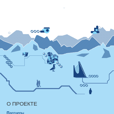
О ПРОЕКТЕ
Партнеры