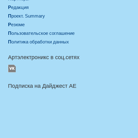
Редакция
Проект. Summary
Резюме
Пользовательское соглашение
Политика обработки данных
Артэлектроникс в соц.сетях
Подписка на Дайджест AE