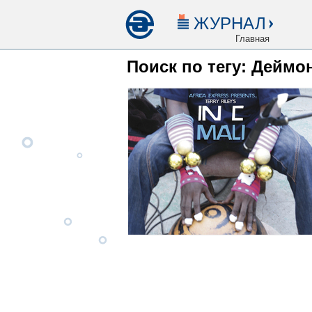
ЖУРНАЛ
Главная
Поиск по тегу: Деймо