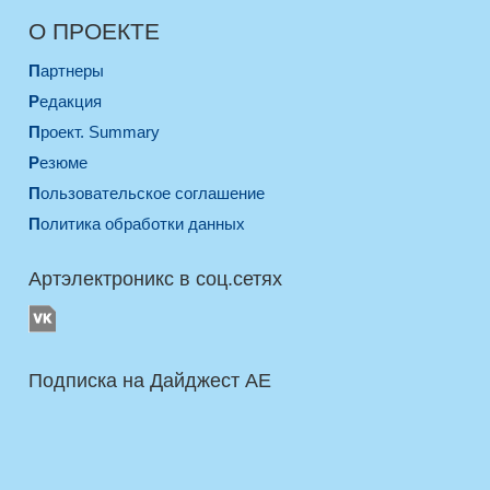
О ПРОЕКТЕ
Партнеры
Редакция
Проект. Summary
Резюме
Пользовательское соглашение
Политика обработки данных
Артэлектроникс в соц.сетях
Подписка на Дайджест AE