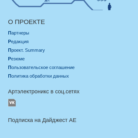
О ПРОЕКТЕ
Партнеры
Редакция
Проект. Summary
Резюме
Пользовательское соглашение
Политика обработки данных
Артэлектроникс в соц.сетях
Подписка на Дайджест AE