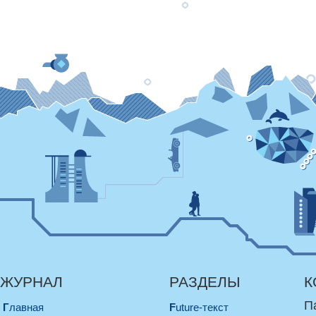
ЖУРНАЛ
РАЗДЕЛЫ
К
П
Главная
Future-текст