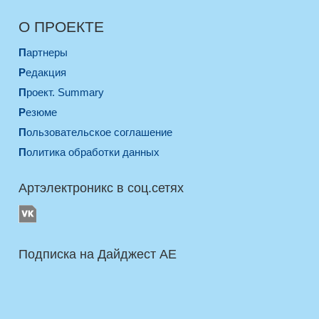
О ПРОЕКТЕ
Партнеры
Редакция
Проект. Summary
Резюме
Пользовательское соглашение
Политика обработки данных
Артэлектроникс в соц.сетях
Подписка на Дайджест AE