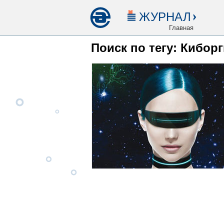
ЖУРНАЛ
Главная
Поиск по тегу: Кибор