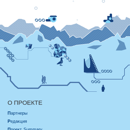
О ПРОЕКТЕ
Партнеры
Редакция
Проект. Summary