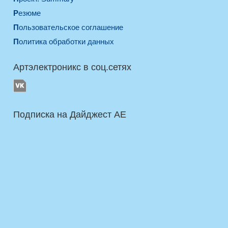
Резюме
Пользовательское соглашение
Политика обработки данных
Артэлектроникс в соц.сетях
Подписка на Дайджест AE