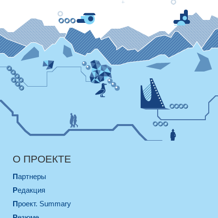
О ПРОЕКТЕ
Партнеры
Редакция
Проект. Summary
Резюме