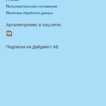
Пользовательское соглашение
Политика обработки данных
Артэлектроникс в соц.сетях
Подписка на Дайджест AE