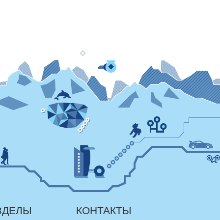
ЗДЕЛЫ
КОНТАКТЫ