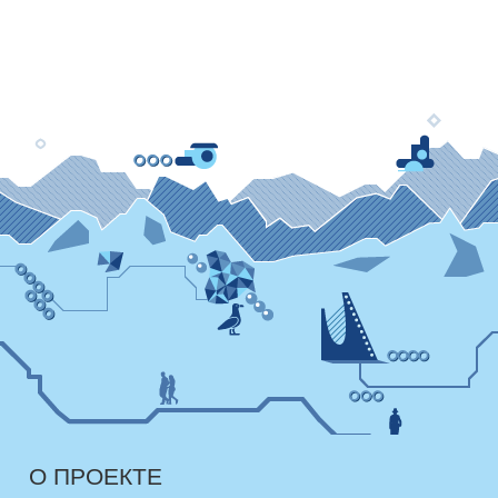
О ПРОЕКТЕ