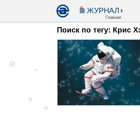
ЖУРНАЛ
Главная
Поиск по тегу: Крис 