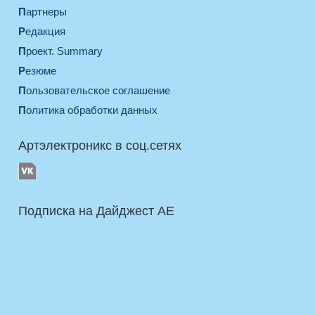
Партнеры
Редакция
Проект. Summary
Резюме
Пользовательское соглашение
Политика обработки данных
Артэлектроникс в соц.сетях
Подписка на Дайджест AE