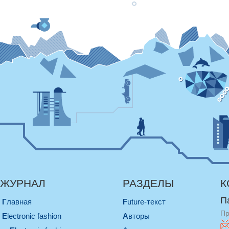
ЖУРНАЛ
РАЗДЕЛЫ
К
П
Главная
Future-текст
Пр
electronic fashion
Авторы