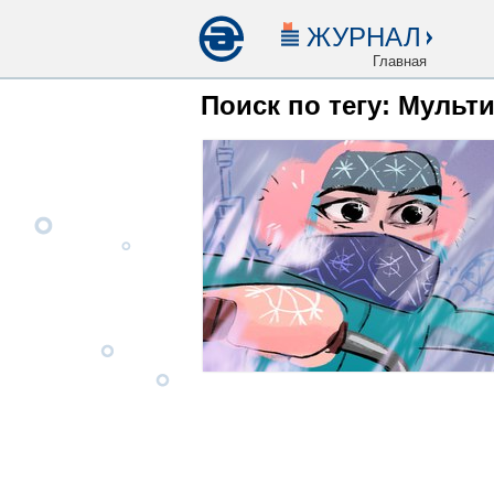
ЖУРНАЛ
Главная
Поиск по тегу: Мульт