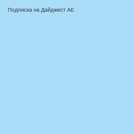
Подписка на Дайджест AE