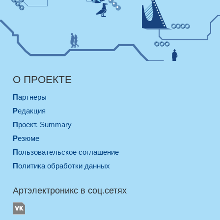
О ПРОЕКТЕ
Партнеры
Редакция
Проект. Summary
Резюме
Пользовательское соглашение
Политика обработки данных
Артэлектроникс в соц.сетях