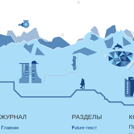
ЖУРНАЛ
РАЗДЕЛЫ
К
П
Главная
Future-текст