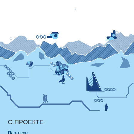
О ПРОЕКТЕ
Партнеры