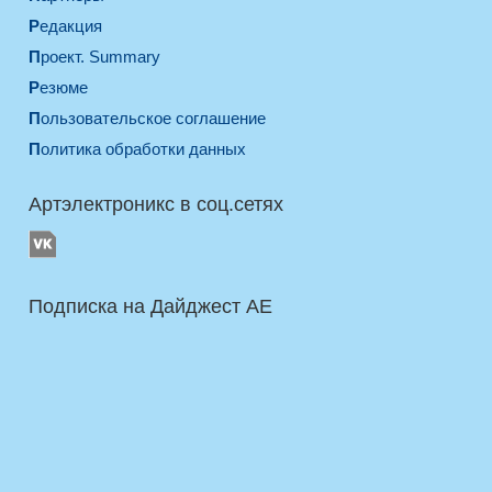
Редакция
Проект. Summary
Резюме
Пользовательское соглашение
Политика обработки данных
Артэлектроникс в соц.сетях
Подписка на Дайджест AE