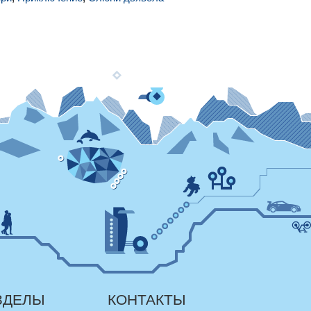
ЗДЕЛЫ
КОНТАКТЫ