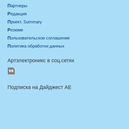
Партнеры
Редакция
Проект. Summary
Резюме
Пользовательское соглашение
Политика обработки данных
Артэлектроникс в соц.сетях
Подписка на Дайджест AE