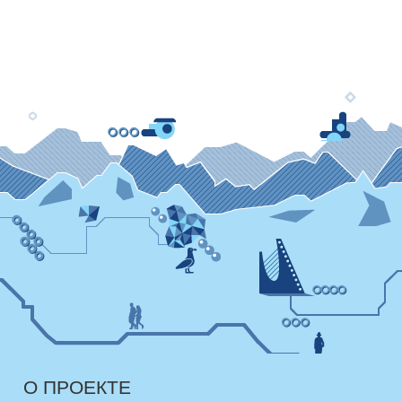
О ПРОЕКТЕ