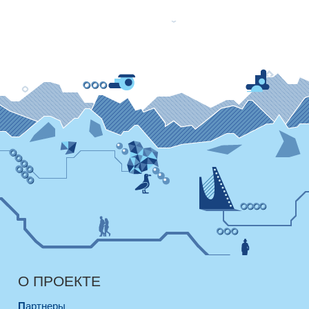
О ПРОЕКТЕ
Партнеры