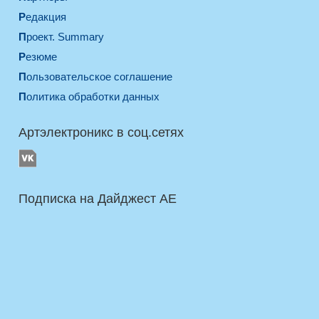
Редакция
Проект. Summary
Резюме
Пользовательское соглашение
Политика обработки данных
Артэлектроникс в соц.сетях
Подписка на Дайджест AE