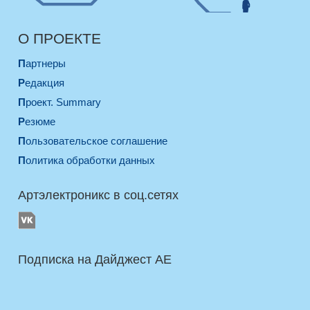
О ПРОЕКТЕ
Партнеры
Редакция
Проект. Summary
Резюме
Пользовательское соглашение
Политика обработки данных
Артэлектроникс в соц.сетях
Подписка на Дайджест AE