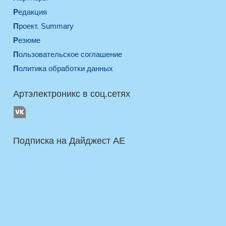
Редакция
Проект. Summary
Резюме
Пользовательское соглашение
Политика обработки данных
Артэлектроникс в соц.сетях
Подписка на Дайджест AE