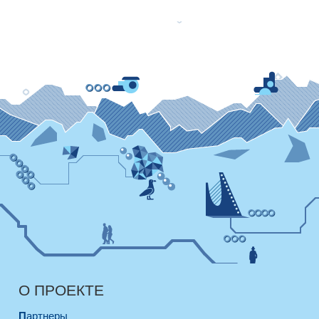
О ПРОЕКТЕ
Партнеры