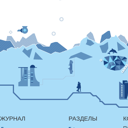
ЖУРНАЛ
РАЗДЕЛЫ
К