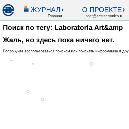
ЖУРНАЛ
О ПРОЕКТЕ
Главная
post@artelectronics.ru
Поиск по тегу: Laboratoria Art&amp
Жаль, но здесь пока ничего нет.
Попробуйте воспользоваться поиском или поискать информацию в дру