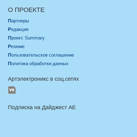
О ПРОЕКТЕ
Партнеры
Редакция
Проект. Summary
Резюме
Пользовательское соглашение
Политика обработки данных
Артэлектроникс в соц.сетях
Подписка на Дайджест AE