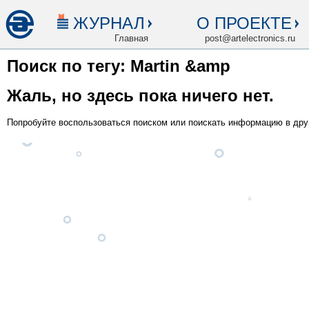
ЖУРНАЛ
О ПРОЕКТЕ
Главная
post@artelectronics.ru
Поиск по тегу: Martin &amp
Жаль, но здесь пока ничего нет.
Попробуйте воспользоваться поиском или поискать информацию в дру