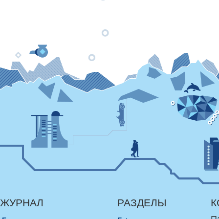
ЖУРНАЛ
РАЗДЕЛЫ
К