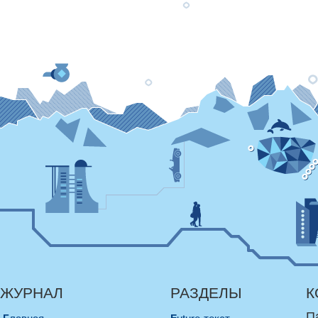
ЖУРНАЛ
РАЗДЕЛЫ
К
П