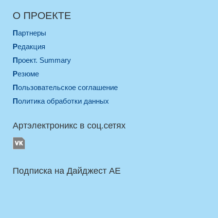
О ПРОЕКТЕ
Партнеры
Редакция
Проект. Summary
Резюме
Пользовательское соглашение
Политика обработки данных
Артэлектроникс в соц.сетях
Подписка на Дайджест AE