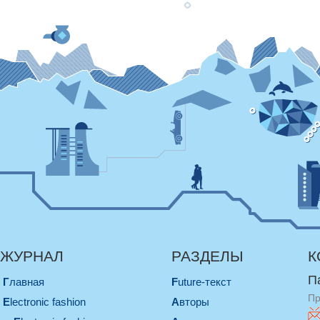
ЖУРНАЛ
РАЗДЕЛЫ
К
П
Главная
Future-текст
Пр
electronic fashion
Авторы