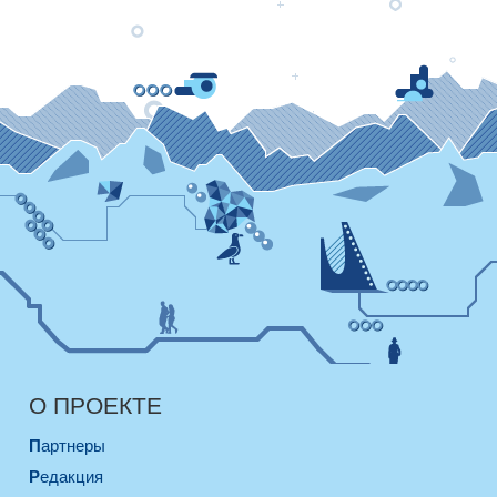
О ПРОЕКТЕ
Партнеры
Редакция