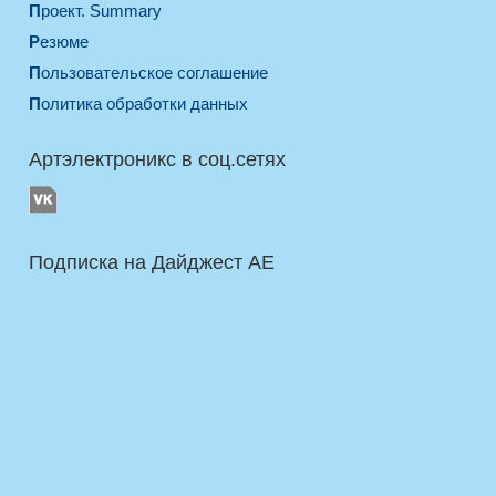
Проект. Summary
Резюме
Пользовательское соглашение
Политика обработки данных
Артэлектроникс в соц.сетях
Подписка на Дайджест AE