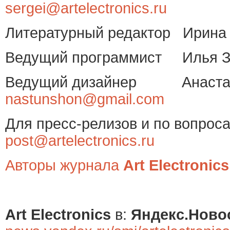
sergei@artelectronics.ru
Литературный редактор Ири
Ведущий программист И
Ведущий дизайнер Анаста
nastunshon@gmail.com
Для пресс-релизов и по вопрос
post@artelectronics.ru
Авторы журнала
Art Electronics
Art Electronics
в:
Яндекс.Ново