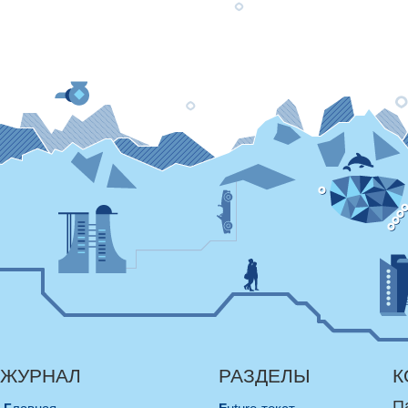
ЖУРНАЛ
РАЗДЕЛЫ
К
П