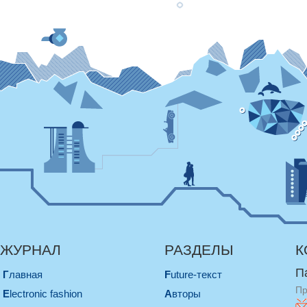
ЖУРНАЛ
РАЗДЕЛЫ
К
П
Главная
Future-текст
Пр
electronic fashion
Авторы