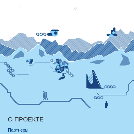
О ПРОЕКТЕ
Партнеры