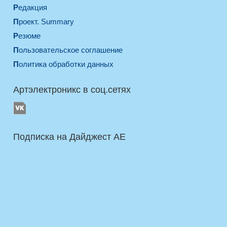
Редакция
Проект. Summary
Резюме
Пользовательское соглашение
Политика обработки данных
Артэлектроникс в соц.сетях
Подписка на Дайджест AE