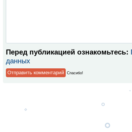
Перед публикацией ознакомьтесь:
данных
Спaсибо!