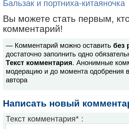
Бальзак и портниха-китаяночка
Вы можете стать первым, кт
комментарий!
— Комментарий можно оставить
без 
достаточно заполнить одно обязатель
Текст комментария
. Анонимные ком
модерацию и до момента одобрения в
автора
Написать новый коммента
Текст комментария* :