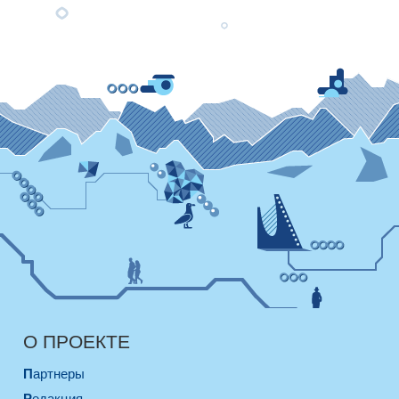
О ПРОЕКТЕ
Партнеры
Редакция