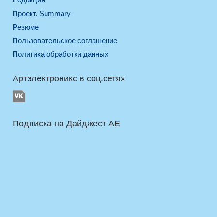
Проект. Summary
Резюме
Пользовательское соглашение
Политика обработки данных
Артэлектроникс в соц.сетях
Подписка на Дайджест AE