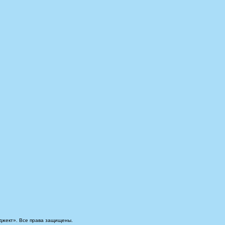
джект». Все права защищены.