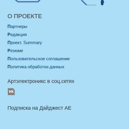
О ПРОЕКТЕ
Партнеры
Редакция
Проект. Summary
Резюме
Пользовательское соглашение
Политика обработки данных
Артэлектроникс в соц.сетях
Подписка на Дайджест AE