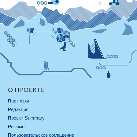
О ПРОЕКТЕ
Партнеры
Редакция
Проект. Summary
Резюме
Пользовательское соглашение