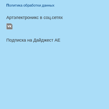
Политика обработки данных
Артэлектроникс в соц.сетях
Подписка на Дайджест AE