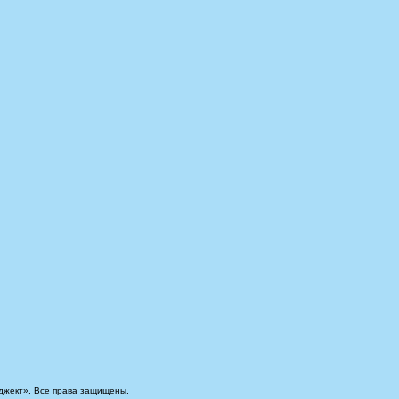
джект». Все права защищены.