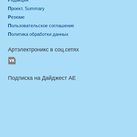
Проект. Summary
Резюме
Пользовательское соглашение
Политика обработки данных
Артэлектроникс в соц.сетях
Подписка на Дайджест AE