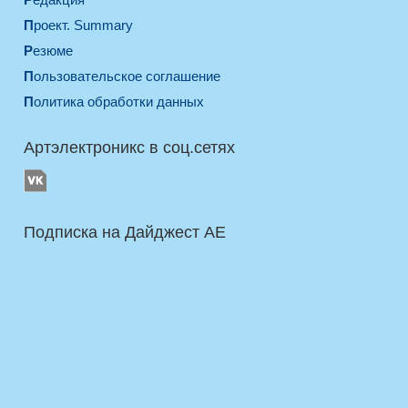
Проект. Summary
Резюме
Пользовательское соглашение
Политика обработки данных
Артэлектроникс в соц.сетях
Подписка на Дайджест AE