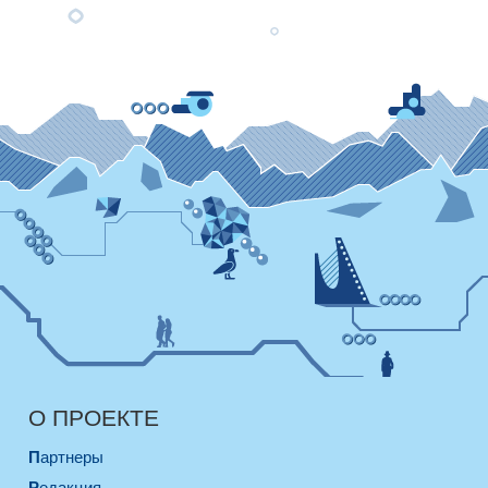
О ПРОЕКТЕ
Партнеры
Редакция