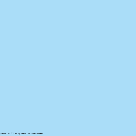
джект». Все права защищены.