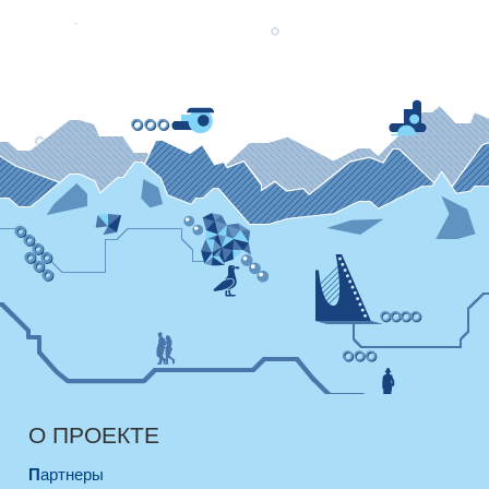
О ПРОЕКТЕ
Партнеры