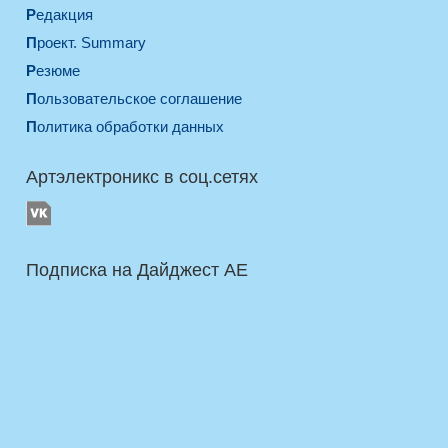
Редакция
Проект. Summary
Резюме
Пользовательское соглашение
Политика обработки данных
Артэлектроникс в соц.сетях
Подписка на Дайджест AE