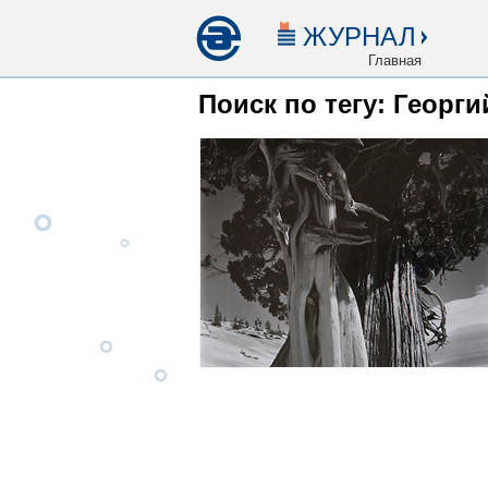
ЖУРНАЛ
Главная
Поиск по тегу: Георг