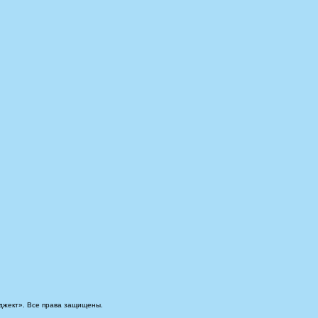
джект». Все права защищены.