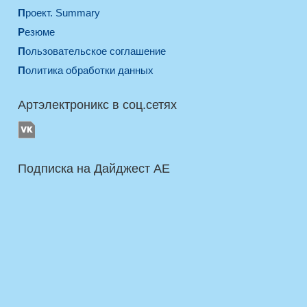
Проект. Summary
Резюме
Пользовательское соглашение
Политика обработки данных
Артэлектроникс в соц.сетях
Подписка на Дайджест AE