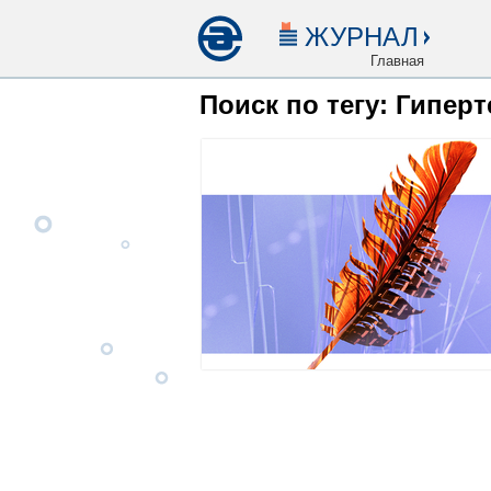
ЖУРНАЛ
Главная
Поиск по тегу: Гиперт