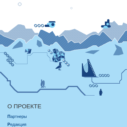
О ПРОЕКТЕ
Партнеры
Редакция