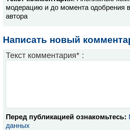
модерацию и до момента одобрения в
автора
Написать новый коммента
Текст комментария* :
Перед публикацией ознакомьтесь:
данных