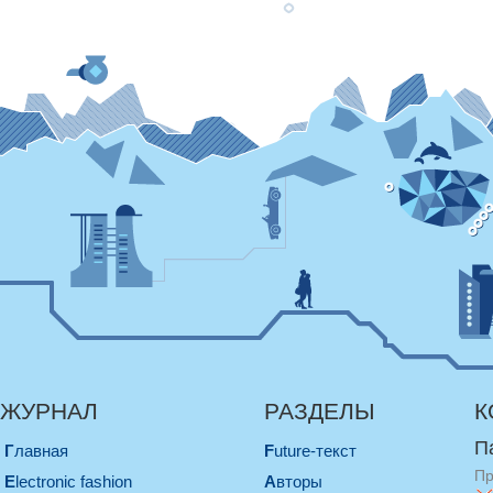
ЖУРНАЛ
РАЗДЕЛЫ
К
П
Главная
Future-текст
Пр
electronic fashion
Авторы