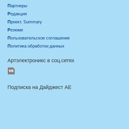
Партнеры
Редакция
Проект. Summary
Резюме
Пользовательское соглашение
Политика обработки данных
Артэлектроникс в соц.сетях
Подписка на Дайджест AE