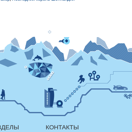
ЗДЕЛЫ
КОНТАКТЫ