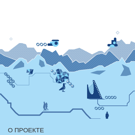
О ПРОЕКТЕ