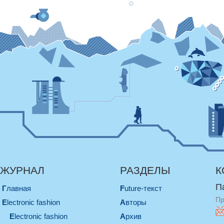
ЖУРНАЛ
РАЗДЕЛЫ
К
П
Главная
Future-текст
Пр
electronic fashion
Авторы
electronic fashion
Архив