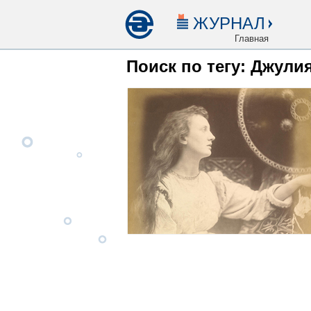
ЖУРНАЛ
Главная
Поиск по тегу: Джули