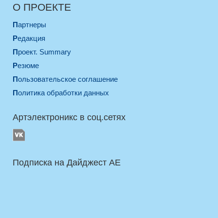
О ПРОЕКТЕ
Партнеры
Редакция
Проект. Summary
Резюме
Пользовательское соглашение
Политика обработки данных
Артэлектроникс в соц.сетях
Подписка на Дайджест AE