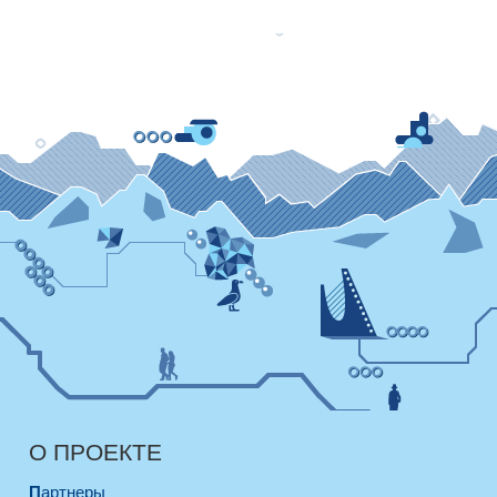
О ПРОЕКТЕ
Партнеры