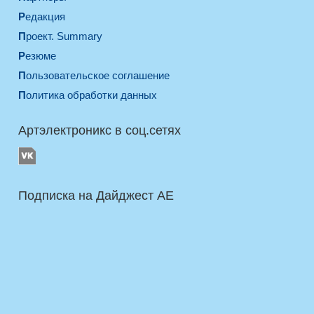
Редакция
Проект. Summary
Резюме
Пользовательское соглашение
Политика обработки данных
Артэлектроникс в соц.сетях
Подписка на Дайджест AE