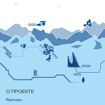
О ПРОЕКТЕ
Партнеры