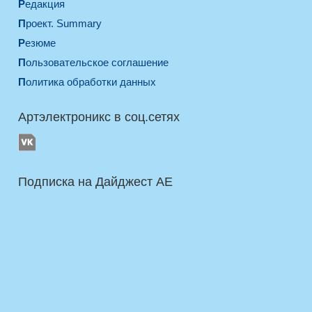
Редакция
Проект. Summary
Резюме
Пользовательское соглашение
Политика обработки данных
Артэлектроникс в соц.сетях
Подписка на Дайджест AE