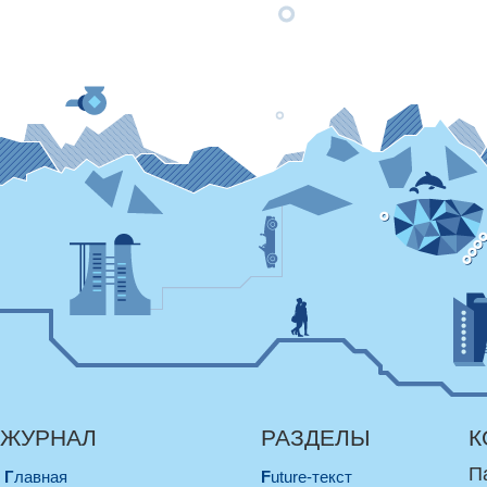
ЖУРНАЛ
РАЗДЕЛЫ
К
П
Главная
Future-текст