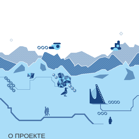
О ПРОЕКТЕ