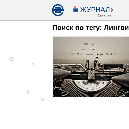
ЖУРНАЛ
Главная
Поиск по тегу: Лингв