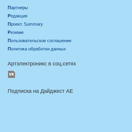
Партнеры
Редакция
Проект. Summary
Резюме
Пользовательское соглашение
Политика обработки данных
Артэлектроникс в соц.сетях
Подписка на Дайджест AE