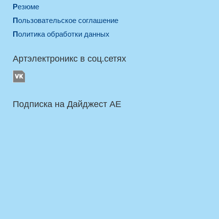
Резюме
Пользовательское соглашение
Политика обработки данных
Артэлектроникс в соц.сетях
Подписка на Дайджест AE