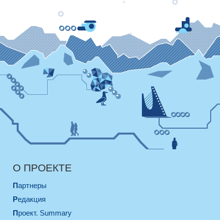
О ПРОЕКТЕ
Партнеры
Редакция
Проект. Summary